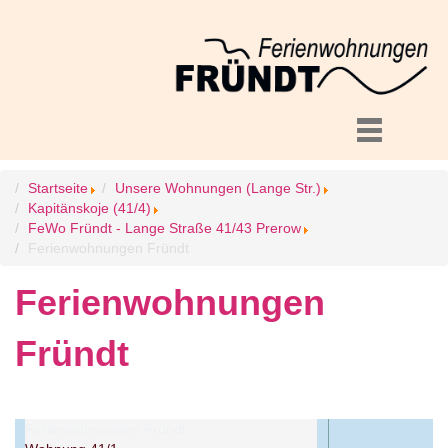
Startseite
Unsere Wohnungen (Lange Str.)
Kapitänskoje (41/4)
FeWo Fründt - Lange Straße 41/43 Prerow
Ferienwohnungen Fründt
Ferienwohnungen
Fründt
Ferienwohnungen Fründt