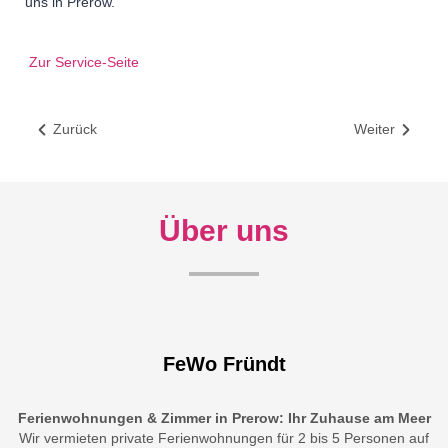
uns in Prerow.
Zur Service-Seite
Zurück
Weiter
Über uns
FeWo Fründt
Ferienwohnungen & Zimmer in Prerow: Ihr Zuhause am Meer
Wir vermieten private Ferienwohnungen für 2 bis 5 Personen auf