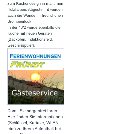
zum Küchendesign in maritimen
Holzfarben. Abgestimmt würden
auch die Wände im freundlichen
Brombeerlook!
In der 43/2 wurde ebenfalls die
Küche mit neuen Geräten
(Backofen, Induktionsfeld,
Geschirrspüler).
Damit Sie sorgenfrei Ihren
Hier finden Sie Informationen
(Schlüssel, Kurtaxe, WLAN
etc.) zu Ihrem Aufenthalt bei