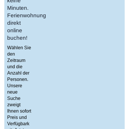
keine
Minuten.
Ferienwohnung
direkt
online
buchen!
Wählen Sie
den
Zeitraum
und die
Anzahl der
Personen.
Unsere
neue
Suche
zweigt
Ihnen sofort
Preis und
Verfügbark