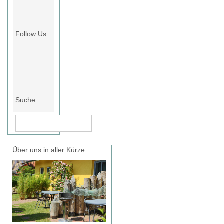
Follow Us
Suche:
Über uns in aller Kürze