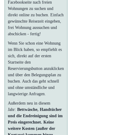
Facebookseite nach freien
Wohnungen zu suchen und
direkt online zu buchen. Einfach
gewünschte Reisezeit eingeben,
frei Wohnung aussuchen und
abschicken - fertig!
Wenn Sie schon eine Wohnung
im Blick haben, so empfiehlt es
sich, direkt auf der ersten
Startseite den
Reservierungsbutton anzuklicken
und über den Belegungsplan zu
buchen. Auch das geht schnell
und ohne umständliche und
langwierige Anfragen.
Außerdem neu in diesem
Jahr:
Bettwäsche, Handtücher
und die Endreinigung sind im
Preis eingerechnet. Keine
weitere Kosten (außer der
Kurtaxe) kommen hinzu.