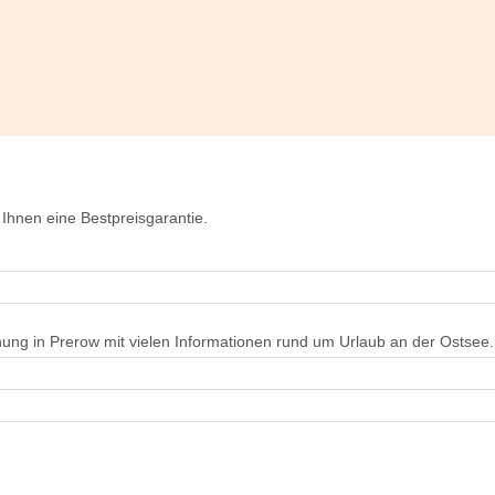
Ihnen eine Bestpreisgarantie.
ung in Prerow mit vielen Informationen rund um Urlaub an der Ostsee.