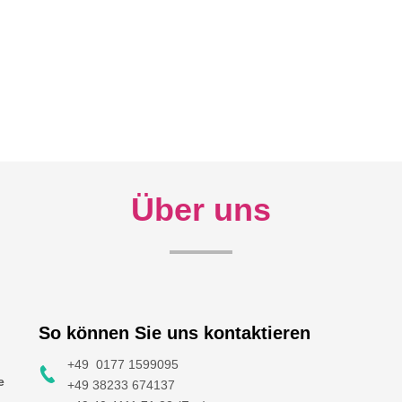
Über uns
So können Sie uns kontaktieren
+49 0177 1599095
e
+49 38233 674137