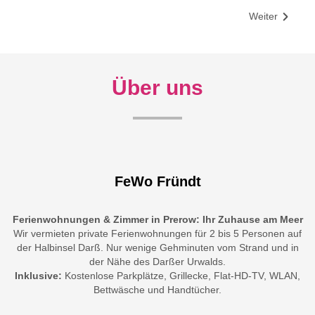
Weiter
Über uns
FeWo Fründt
Ferienwohnungen & Zimmer in Prerow: Ihr Zuhause am Meer
Wir vermieten private Ferienwohnungen für 2 bis 5 Personen auf
der Halbinsel Darß. Nur wenige Gehminuten vom Strand und in
der Nähe des Darßer Urwalds.
Inklusive:
Kostenlose Parkplätze, Grillecke, Flat-HD-TV, WLAN,
Bettwäsche und Handtücher.