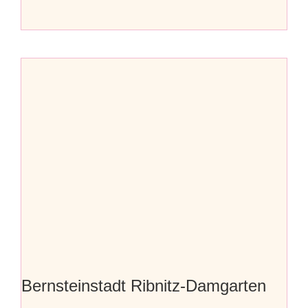
Bernsteinstadt Ribnitz-Damgarten