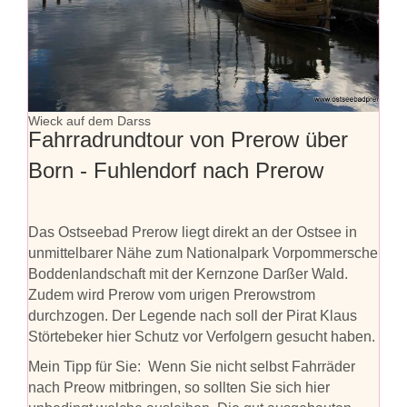
Wieck auf dem Darss
Fahrradrundtour von Prerow über
Born - Fuhlendorf nach Prerow
Das Ostseebad Prerow liegt direkt an der Ostsee in
unmittelbarer Nähe zum Nationalpark Vorpommersche
Boddenlandschaft mit der Kernzone Darßer Wald.
Zudem wird Prerow vom urigen Prerowstrom
durchzogen. Der Legende nach soll der Pirat Klaus
Störtebeker hier Schutz vor Verfolgern gesucht haben.
Mein Tipp für Sie: Wenn Sie nicht selbst Fahrräder
nach Preow mitbringen, so sollten Sie sich hier