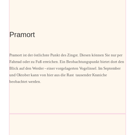
Pramort
Pramort ist der östlichste Punkt des Zingst. Diesen können Sie nur per
Fahrrad oder zu Fuß erreichen. Ein Beobachtungspunkt bietet dort den
Blick auf den Werder - einer vorgelagerten Vogelinsel. Im September
und Oktober kann von hier aus die Rast tausender Kraniche
beobachtet werden.