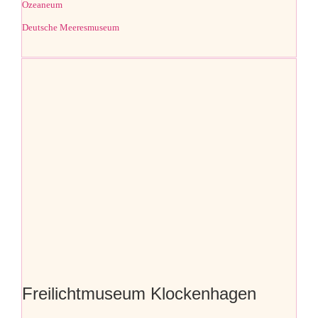
Ozeaneum
Deutsche Meeresmuseum
Freilichtmuseum Klockenhagen