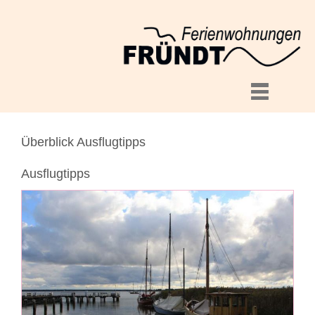
Überblick Ausflugtipps
Ausflugtipps