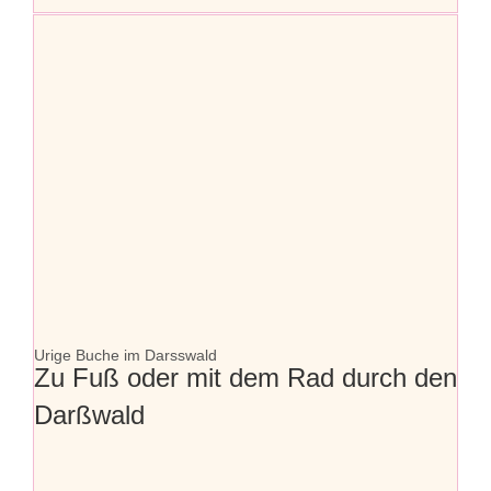
Urige Buche im Darsswald
Zu Fuß oder mit dem Rad durch den
Darßwald