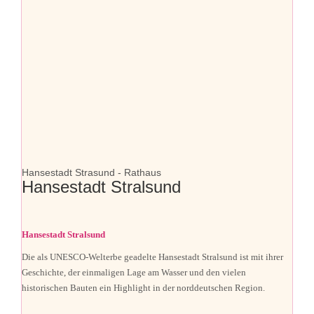
Hansestadt Strasund - Rathaus
Hansestadt Stralsund
Hansestadt Stralsund
Die als UNESCO-Welterbe geadelte Hansestadt Stralsund ist mit ihrer
Geschichte, der einmaligen Lage am Wasser und den vielen
historischen Bauten ein Highlight in der norddeutschen Region.