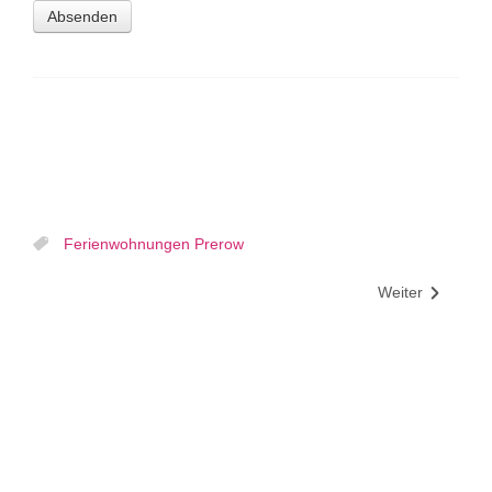
Absenden
Ferienwohnungen Prerow
Weiter