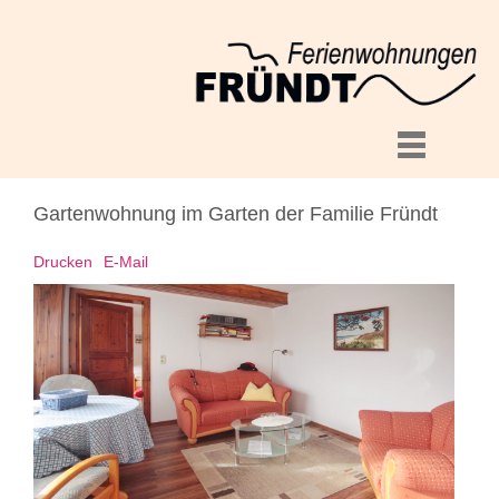
Gartenwohnung im Garten der Familie Fründt
Drucken
E-Mail