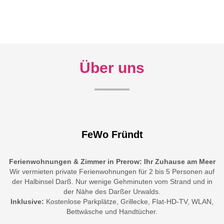
Über uns
FeWo Fründt
Ferienwohnungen & Zimmer in Prerow: Ihr Zuhause am Meer
Wir vermieten private Ferienwohnungen für 2 bis 5 Personen auf
der Halbinsel Darß. Nur wenige Gehminuten vom Strand und in
der Nähe des Darßer Urwalds.
Inklusive:
Kostenlose Parkplätze, Grillecke, Flat-HD-TV, WLAN,
Bettwäsche und Handtücher.