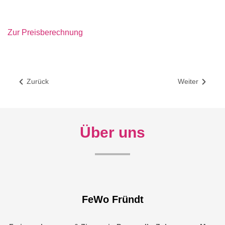
Zur Preisberechnung
Zurück
Weiter
Über uns
FeWo Fründt