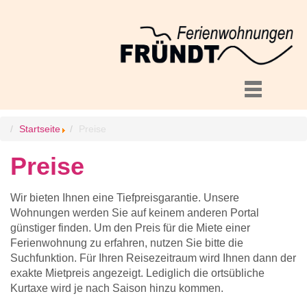
Startseite
Preise
Preise
Wir bieten Ihnen eine Tiefpreisgarantie. Unsere
Wohnungen werden Sie auf keinem anderen Portal
günstiger finden. Um den Preis für die Miete einer
Ferienwohnung zu erfahren, nutzen Sie bitte die
Suchfunktion. Für Ihren Reisezeitraum wird Ihnen dann der
exakte Mietpreis angezeigt. Lediglich die ortsübliche
Kurtaxe wird je nach Saison hinzu kommen.