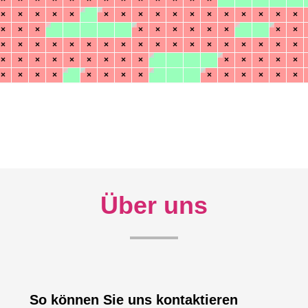
Über uns
So können Sie uns kontaktieren