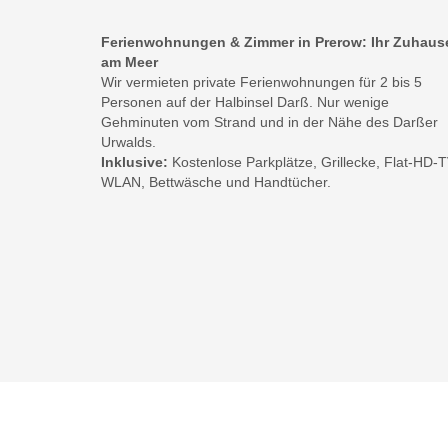
Ferienwohnungen & Zimmer in Prerow: Ihr Zuhaus
am Meer
Wir vermieten private Ferienwohnungen für 2 bis 5
Personen auf der Halbinsel Darß. Nur wenige
Gehminuten vom Strand und in der Nähe des Darßer
Urwalds.
Inklusive:
Kostenlose Parkplätze, Grillecke, Flat-HD-T
WLAN, Bettwäsche und Handtücher.