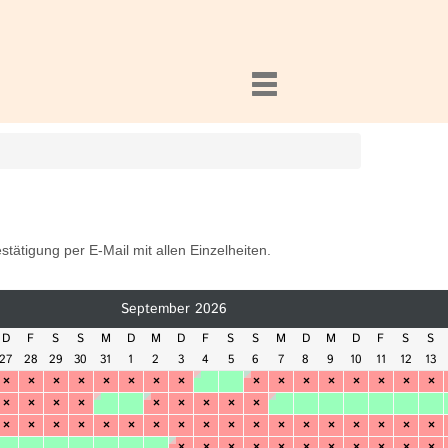
ätigung per E-Mail mit allen Einzelheiten.