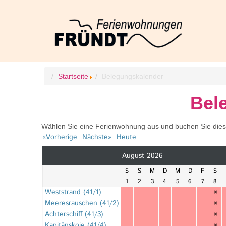
Startseite
Belegungskalender
Bel
Wählen Sie eine Ferienwohnung aus und buchen Sie diese d