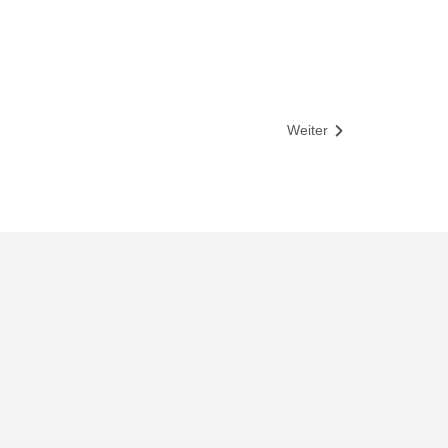
Weiter