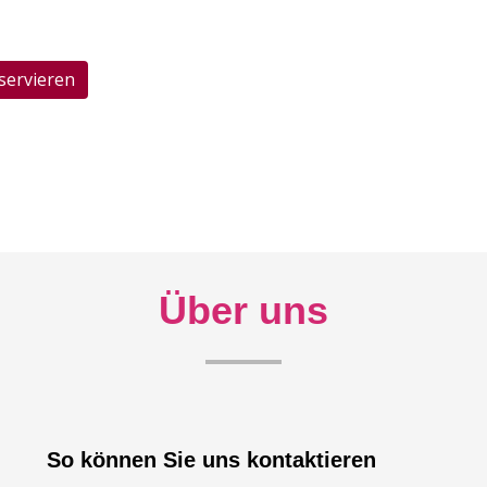
servieren
Über uns
So können Sie uns kontaktieren