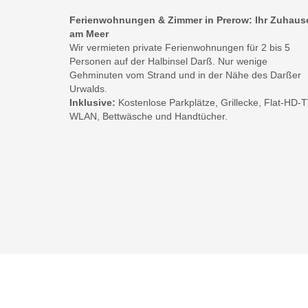
Ferienwohnungen & Zimmer in Prerow: Ihr Zuhaus
am Meer
Wir vermieten private Ferienwohnungen für 2 bis 5
Personen auf der Halbinsel Darß. Nur wenige
Gehminuten vom Strand und in der Nähe des Darßer
Urwalds.
Inklusive:
Kostenlose Parkplätze, Grillecke, Flat-HD-T
WLAN, Bettwäsche und Handtücher.