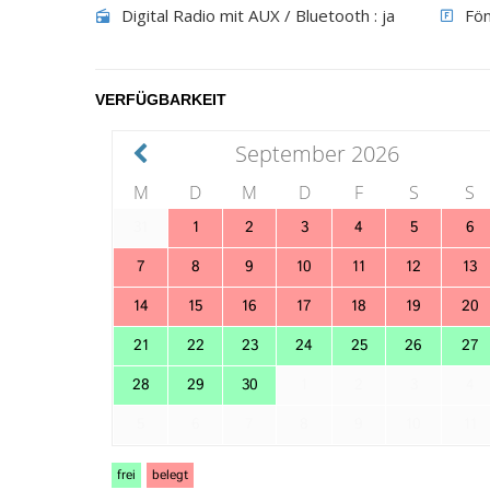
Digital Radio mit AUX / Bluetooth :
ja
Fön
VERFÜGBARKEIT