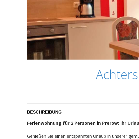
Achtersc
BESCHREIBUNG
Ferienwohnung für 2 Personen in Prerow: Ihr Ur
Genießen Sie einen entspannten Urlaub in unserer gem