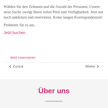
Wählen Sie den Zeitraum und die Anzahl der Personen. Unsere
neue Suche zweigt Ihnen sofort Preis und Verfügbarkeit. Jetzt nur
noch anklicken und reservieren. Keine langen Korrespondenzen!
Probieren Sie es aus.
Jetzt buchen
Jetzt reservieren
Zurück
Weiter
Über uns