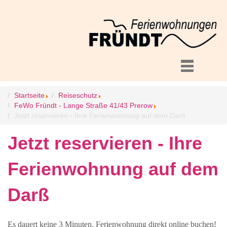
Startseite
Reiseschutz
FeWo Fründt - Lange Straße 41/43 Prerow
Jetzt reservieren - Ihre Ferienwohnung auf dem Darß
Jetzt reservieren - Ihre
Ferienwohnung auf dem
Darß
Es dauert keine 3 Minuten. Ferienwohnung direkt online buchen!